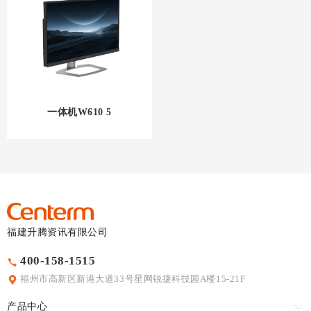
一体机W610 5
福建升腾资讯有限公司
400-158-1515
福州市高新区新港大道33号星网锐捷科技园A楼15-21F
产品中心