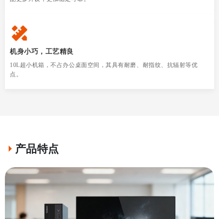
机身小巧，工艺精良
10L超小机箱，不占办公桌面空间，其具有耐磨、耐指纹、抗辐射等优
点。
产品特点