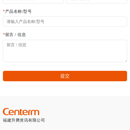
*
产品名称/型号
*
留言 / 信息
提交
福建升腾资讯有限公司