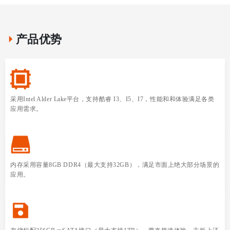
产品优势
采用Intel Alder Lake平台，支持酷睿 I3、I5、I7，性能和和体验满足各类
应用需求。
内存采用容量8GB DDR4（最大支持32GB），满足市面上绝大部分场景的
应用。