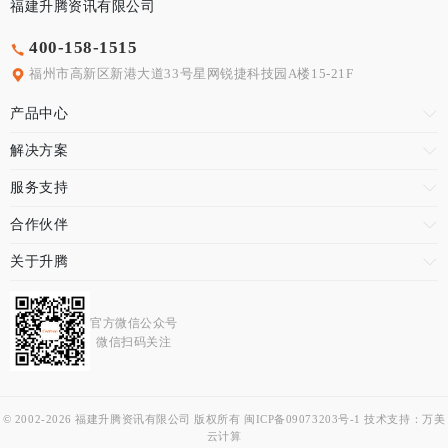
福建升腾资讯有限公司
400-158-1515
福州市高新区新港大道33号星网锐捷科技园A楼15-21F
产品中心
解决方案
服务支持
合作伙伴
关于升腾
官方微信公众号
微信扫码关注
© 2002-2026 福建升腾资讯有限公司 版权所有
闽ICP备09073203号-1
技术支持：
万美
云计算