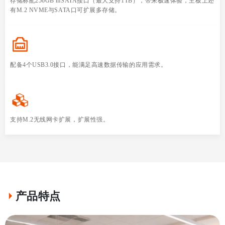
存储标配256GB mSATA接口（最大支持1TB），带来极速体验，主板上还
有M.2 NVME与SATA口可扩展多存储。
配备4个USB3.0接口，能满足高速数据传输的应用需求。
支持M.2无线网卡扩展，扩展性强。
产品特点