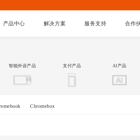
产品中心
解决方案
服务支持
合作
智能外设产品
支付产品
AI产品
romebook
Chromebox