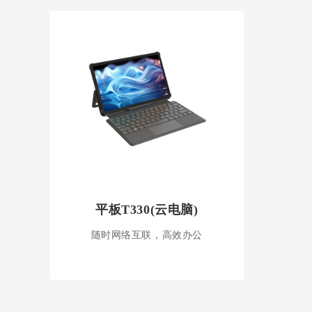
平板T330(云电脑)
随时网络互联，高效办公