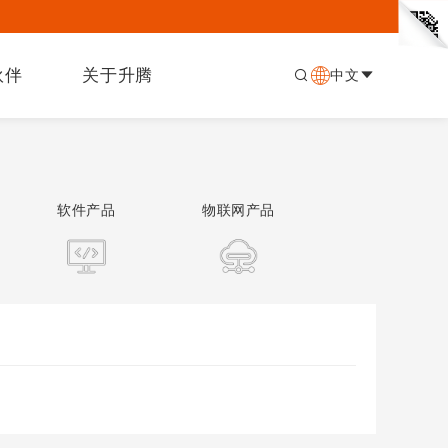
伙伴
关于升腾
中文
软件产品
物联网产品