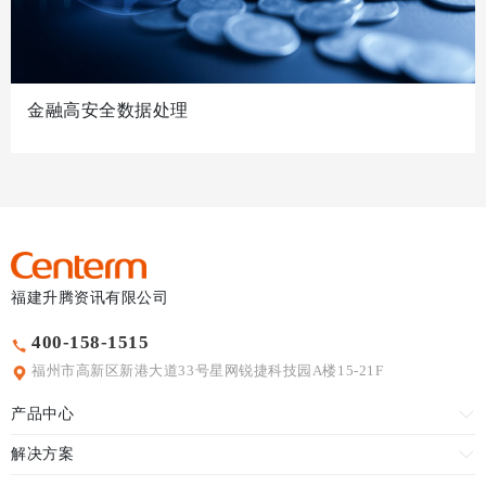
金融高安全数据处理
福建升腾资讯有限公司
400-158-1515
福州市高新区新港大道33号星网锐捷科技园A楼15-21F
产品中心
解决方案