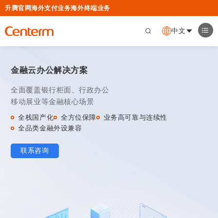
升腾官网
海外支付业务
海外终端业务
中文
金融云办公解决方案
全面覆盖银行柜面、行政办公
移动展业等金融核心场景
全栈国产化
全方位保障
业务高可靠与连续性
全品类金融外设兼容
联系咨询