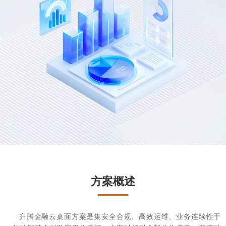
方案概述
升腾金融云桌面方案是集安全合规、高效运维、业务连续性于