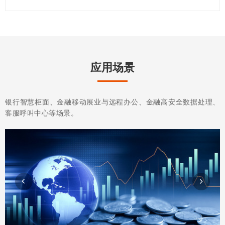
应用场景
银行智慧柜面、金融移动展业与远程办公、金融高安全数据处理、
客服呼叫中心等场景。