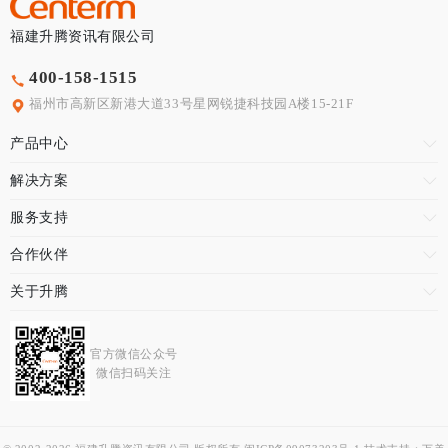
福建升腾资讯有限公司
400-158-1515
福州市高新区新港大道33号星网锐捷科技园A楼15-21F
产品中心
解决方案
服务支持
合作伙伴
关于升腾
官方微信公众号
微信扫码关注