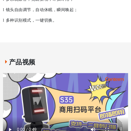
镜头自由调节，自动休眠，瞬间唤起；
l
多种识别模式，一键切换。
l
产品视频