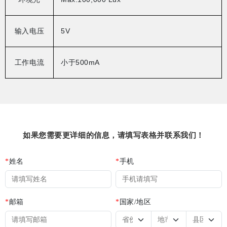
输入电压
5V
工作电流
小于
500mA
如果您需要更详细的信息，请填写表格并联系我们！
*
姓名
*
手机
*
邮箱
*
国家/地区