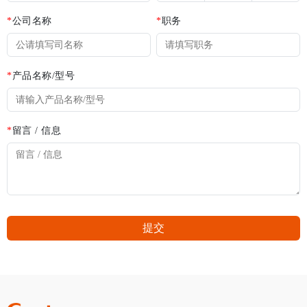
*
公司名称
*
职务
*
产品名称/型号
*
留言 / 信息
提交