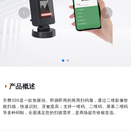
产品概述
升腾
S35
是一款免驱动、即插即用的商用扫码墩，通过二维影像智
能扫描，快速识别、灵敏度高；支持一维码、二维码、屏幕二维码
等多种码制，全面满足您的扫描需求，是商场超市收银首选。