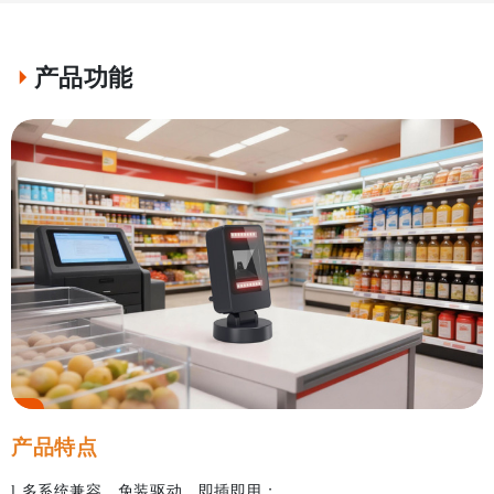
产品功能
产品特点
多系统兼容，免装驱动，即插即用；
l