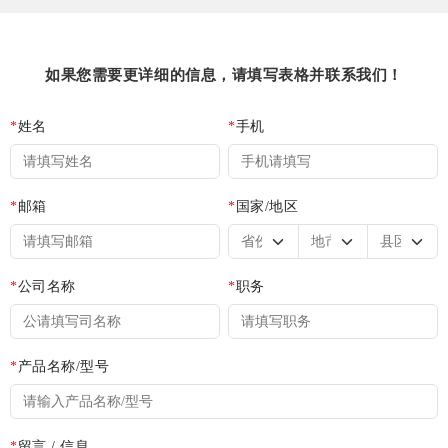
如果您需要更详细的信息，请填写表格并联系我们！
*
姓名
*
手机
*
邮箱
*
国家/地区
*
公司名称
*
职务
*
产品名称/型号
*
留言 / 信息