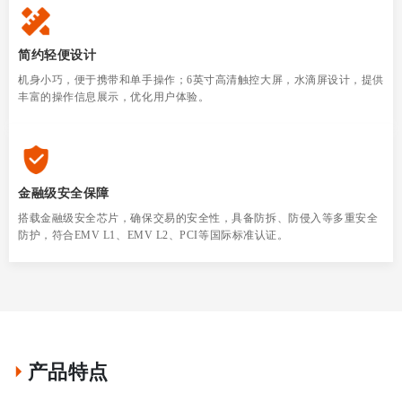
简约轻便设计
机身小巧，便于携带和单手操作；6英寸高清触控大屏，水滴屏设计，提供
丰富的操作信息展示，优化用户体验。
金融级安全保障
搭载金融级安全芯片，确保交易的安全性，具备防拆、防侵入等多重安全
防护，符合EMV L1、EMV L2、PCI等国际标准认证。
产品特点