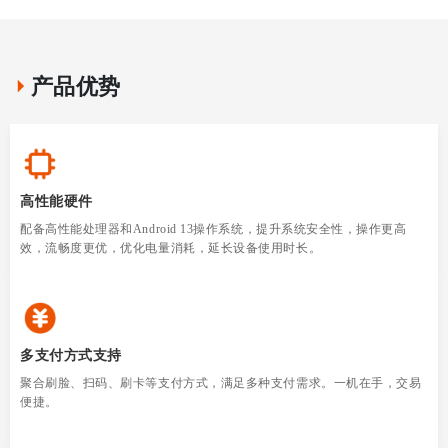
产品优势
高性能硬件
配备高性能处理器和Android 13操作系统，提升系统安全性，操作更高
效，流畅度更优，优化电量消耗，延长设备使用时长。
多支付方式支持
聚合刷脸、扫码、刷卡等支付方式，满足多种支付需求。一机在手，交易
便捷。