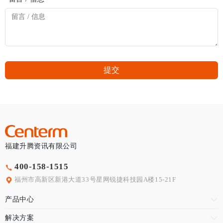
提交
福建升腾资讯有限公司
400-158-1515
福州市高新区新港大道33号星网锐捷科技园A楼15-21F
产品中心
解决方案