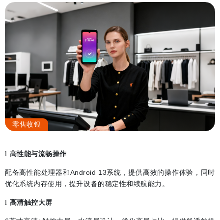
零售收银
高性能与流畅操作
l
配备高性能处理器和
Android 13
系统，提供高效的操作体验，同时
优化系统内存使用，提升设备的稳定性和续航能力。
高清触控大屏
l