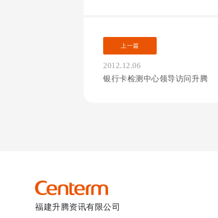
上一篇
2012.12.06
银行卡检测中心领导访问升腾
福建升腾资讯有限公司