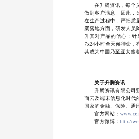
在升腾资讯，每个
做到客户满意。因此，
在生产过程中，严把质
案落地方面，研发人员
升其对产品的信心；针
7x24小时全天候待命
其成为中国乃至亚太瘦
关于升腾资讯
升腾资讯有限公司亚
面云及端末信息化时代
国家的金融、保险、通
官方网站：
www.cen
官方微博：
http://w