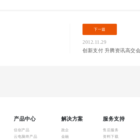
下一篇
2012.11.29
创新支付 升腾资讯高交
产品中心
解决方案
服务支持
信创产品
政企
售后服务
云电脑终产品
金融
资料下载