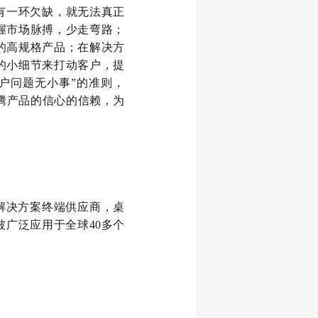
有一环欠缺，就无法真正
握市场脉搏，少走弯路；
的高规格产品；在解决方
的小细节来打动客户，提
户问题无小事”的准则，
腾产品的信心的信赖，为
解决方案终端供应商，桌
广泛应用于全球40多个